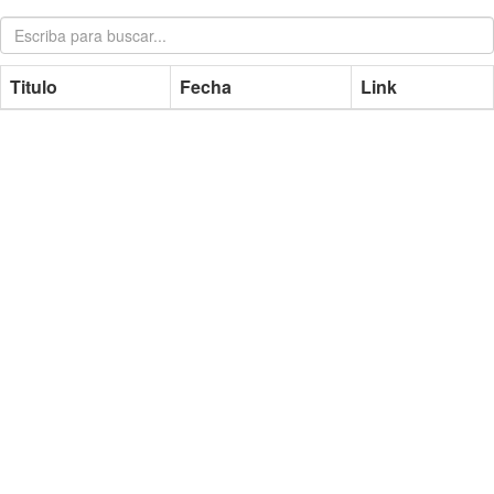
Titulo
Fecha
Link