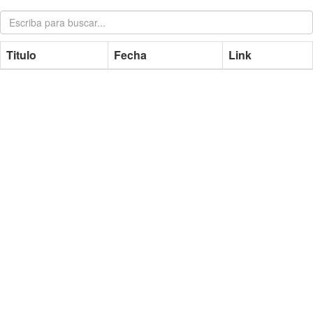
Titulo
Fecha
Link