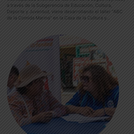
a través de la Subgerencia de Educación, Cultura,
Deporte y Juventud, viene desarrollando el taller “ABC
de la Comida Marina” en la Casa de la Cultura y…