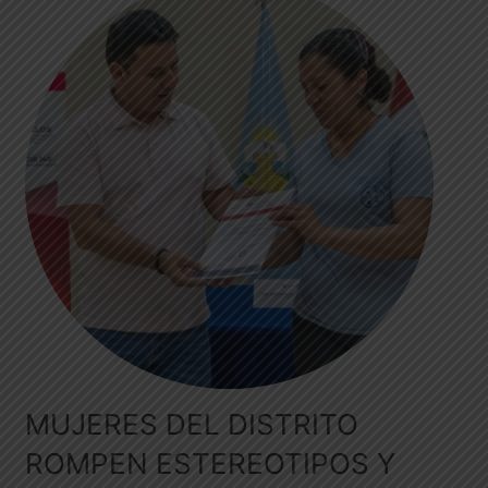
MUJERES DEL DISTRITO
ROMPEN ESTEREOTIPOS Y