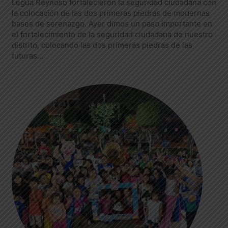
Legua Reynoso fortalecieron la seguridad ciudadana con
la colocación de las dos primeras piedras de modernas
bases de serenazgo. Ayer dimos un paso importante en
el fortalecimiento de la seguridad ciudadana de nuestro
distrito, colocando las dos primeras piedras de las
futuras…