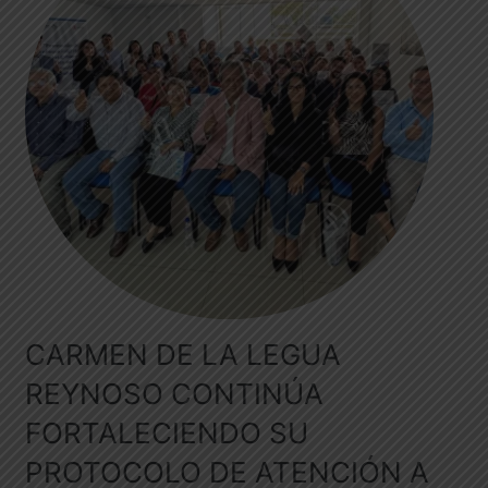
CARMEN DE LA LEGUA
REYNOSO CONTINÚA
FORTALECIENDO SU
PROTOCOLO DE ATENCIÓN A