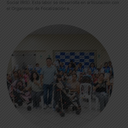
Social (RIS). Esta labor se desarrolla en articulación con
el Organismo de Focalización e…