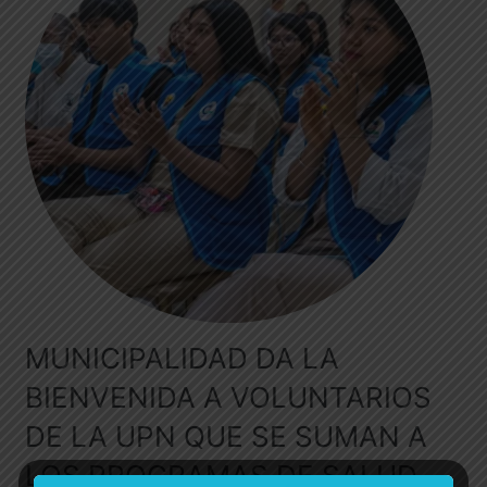
MUNICIPALIDAD DA LA
BIENVENIDA A VOLUNTARIOS
DE LA UPN QUE SE SUMAN A
LOS PROGRAMAS DE SALUD