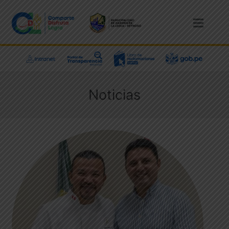
Noticias