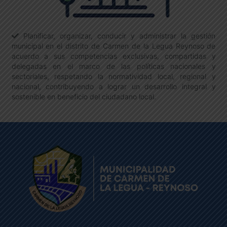
Planificar, organizar, conducir y administrar la gestión
municipal en el distrito de Carmen de la Legua Reynoso de
acuerdo a sus competencias exclusivas, compartidas y
delegadas en el marco de las políticas nacionales y
sectoriales, respetando la normatividad local, regional y
nacional, contribuyendo a lograr un desarrollo integral y
sostenible en beneficio del ciudadano local.