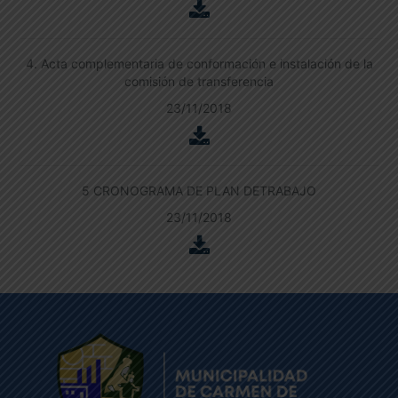
4. Acta complementaria de conformación e instalación de la
comisión de transferencia
23/11/2018
5 CRONOGRAMA DE PLAN DETRABAJO
23/11/2018