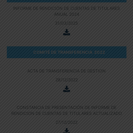
INFORME DE RENDICIÓN DE CUENTAS DE TITULARES
ANUAL 2024
31/03/2025
COMITÉ DE TRANSFERENCIA 2022
ACTA DE TRANSFERENCIA DE GESTION
28/12/2022
CONSTANCIA DE PRESENTACIÓN DE INFORME DE
RENDICION DE CUENTAS DE TITULARES ACTUALIZADO
27/12/2022