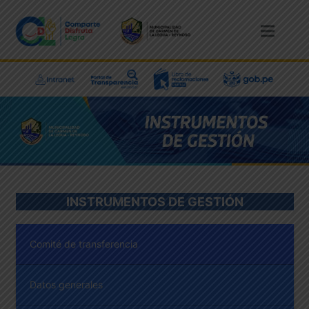
INSTRUMENTOS DE GESTIÓN
Comité de transferencia
Datos generales