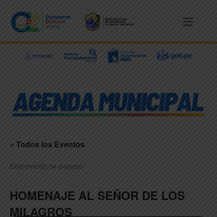
« Todos los Eventos
Este evento ha pasado.
HOMENAJE AL SEÑOR DE LOS
MILAGROS