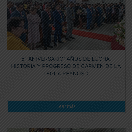
61 ANIVERSARIO: AÑOS DE LUCHA,
HISTORIA Y PROGRESO DE CARMEN DE LA
LEGUA REYNOSO
Leer más