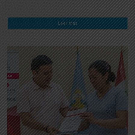
Leer más