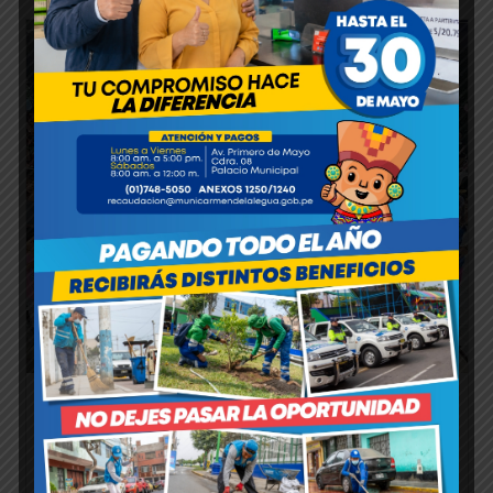
TOUR DE LA ALEGRÍA SIGUE LLEVANDO
DIVERSIÓN GRATUITA A LOS NIÑOS DEL
DISTRITO