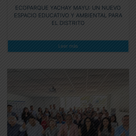
ECOPARQUE YACHAY MAYU: UN NUEVO
ESPACIO EDUCATIVO Y AMBIENTAL PARA
EL DISTRITO
Leer más