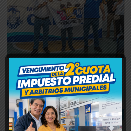
TRABAJANDO UNIDOS POR LA SEGURIDAD
Y EL BIENESTAR DE NUESTROS VECINOS
Leer más