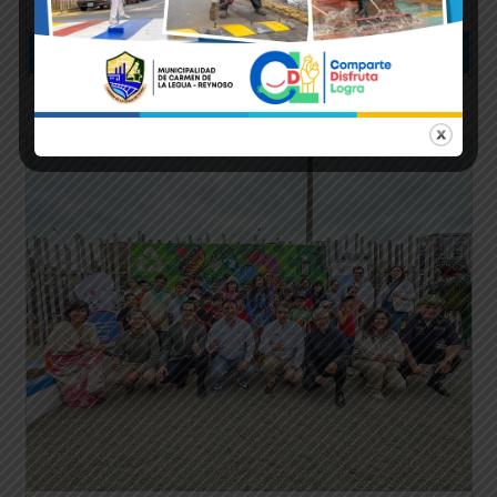
Leer más