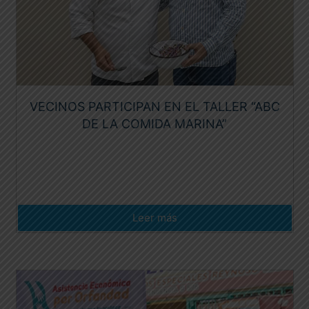
VECINOS PARTICIPAN EN EL TALLER “ABC
DE LA COMIDA MARINA”
Leer más