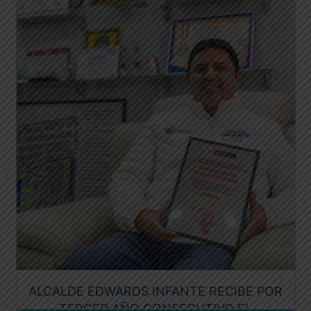
ALCALDE EDWARDS INFANTE RECIBE POR
TERCER AÑO CONSECUTIVO EL