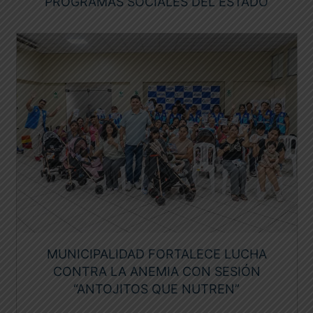
PROGRAMAS SOCIALES DEL ESTADO
MUNICIPALIDAD FORTALECE LUCHA
CONTRA LA ANEMIA CON SESIÓN
“ANTOJITOS QUE NUTREN”