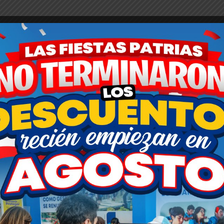
INICIO
MUNICIPALIDAD
DISTRITO SMA