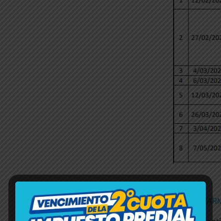
LEER MÁS:
PREVENTÓN CARM