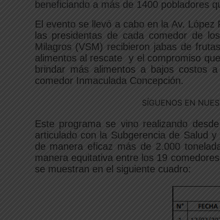
beneficiando a más de 1400 pobladores q
El evento se llevó a cabo en la Av. López
las presidentas de cada comedor de lo
Milagros (VSM) recibieron jabas de frut
alimentos al rescate y el compromiso que
brindar más alimentos a bajos costos a
comedor Inmaculada Concepción.
SÍGUENOS EN NUES
Este programa se vino realizando desde 
articulado con la Subgerencia de Salud 
de manera eficaz más de 2.000 toneladas
manera equitativa entre los 19 comedores.
se muestran en el siguiente cuadro: