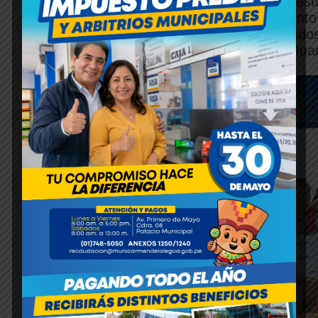
Finalmente, la municipalidad seguirá ges
seguirán con la recuperación de alimen
empresas privadas que serán distribuido
alimentos a las familias que viven en situa