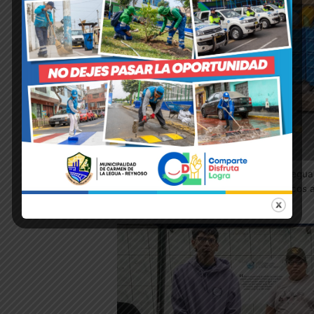
La Municipalidad del Carmen de la Legua
rescate”, entregando productos frescos a