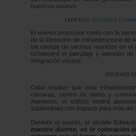
nuestros vecinos.
LEER MÁS:
SEGUIMOS COMBAT
El evento protocolar contó con la parti
de la Dirección de Infraestructura de 
los cientos de vecinos reunidos en el 
fortalecerá el patrullaje y atención 
integración vecinal.
SÍGUENOS E
Cabe resaltar que esta infraestruct
cámaras, centro de datos y comunica
Asimismo, el edificio tendrá ascens
subterráneo con espacio para más de 
Durante el evento, el alcalde Edward
nuestro distrito, es la colocación 