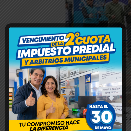
Autoridades de la Municipalidad
la primera piedra de la nueva Ce