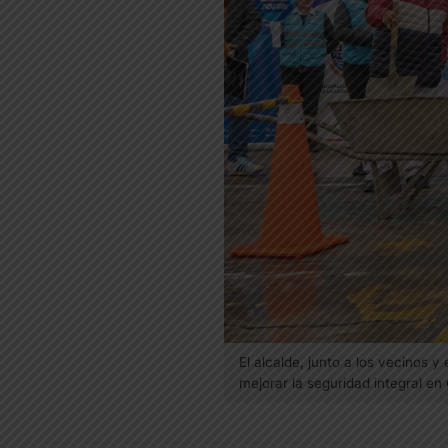
El alcalde, junto a los vecinos 
mejorar la seguridad integral e