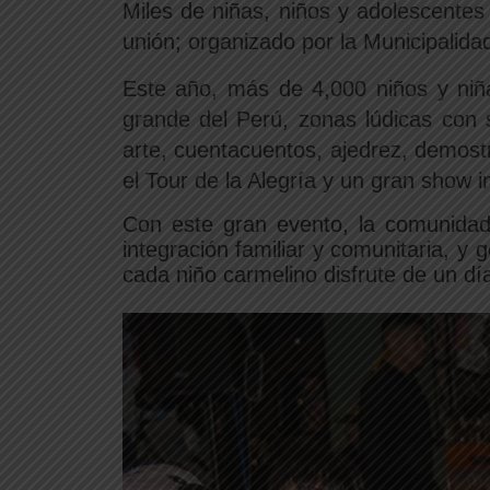
Miles de niñas, niños y adolescente
unión; organizado por la Municipalid
Este año, más de 4,000 niños y niña
grande del Perú, zonas lúdicas con 
arte, cuentacuentos, ajedrez, demostr
el Tour de la Alegría y un gran show in
Con este gran evento, la comunidad 
integración familiar y comunitaria, y 
cada niño carmelino disfrute de un día