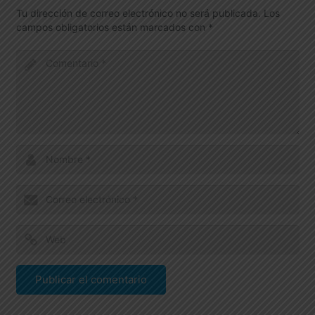
Tu dirección de correo electrónico no será publicada.
Los
campos obligatorios están marcados con
*