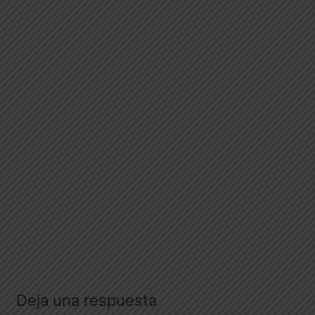
Deja una respuesta