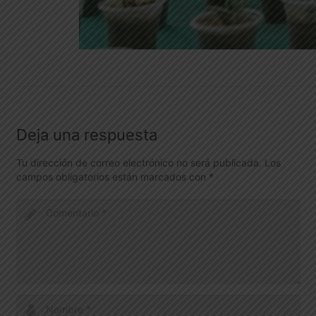
Deja una respuesta
Tu dirección de correo electrónico no será publicada.
Los
campos obligatorios están marcados con
*