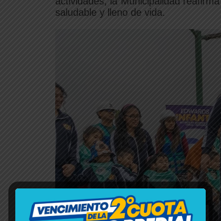
actividades, la Municipalidad reafirm
saludable y lleno de vida.