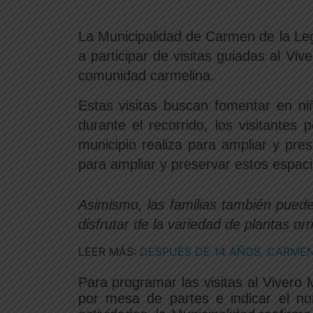
La Municipalidad de Carmen de la Leg
a participar de visitas guiadas al V
comunidad carmelina.
Estas visitas buscan fomentar en ni
durante el recorrido, los visitante
municipio realiza para ampliar y pre
para ampliar y preservar estos espaci
Asimismo, las familias también puede
disfrutar de la variedad de plantas or
LEER MÁS:
DESPUÉS DE 14 AÑOS, CARMEN
Para programar las visitas al Vivero 
por mesa de partes e indicar el nom