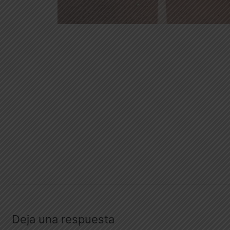
Deja una respuesta