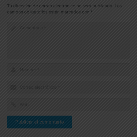
Tu dirección de correo electrónico no será publicada.
Los
campos obligatorios están marcados con
*