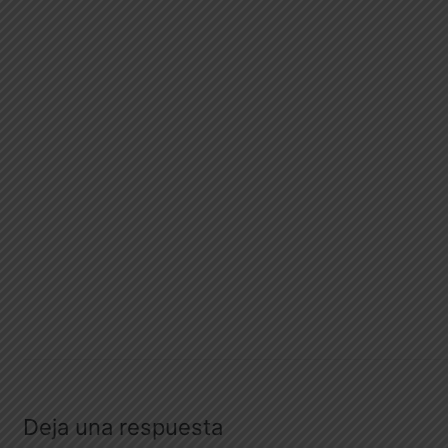
Deja una respuesta