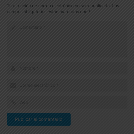
Tu dirección de correo electrónico no será publicada.
Los
campos obligatorios están marcados con
*