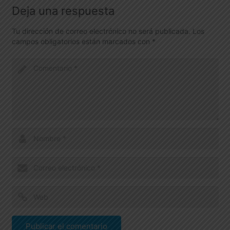
Deja una respuesta
Tu dirección de correo electrónico no será publicada.
Los
campos obligatorios están marcados con
*