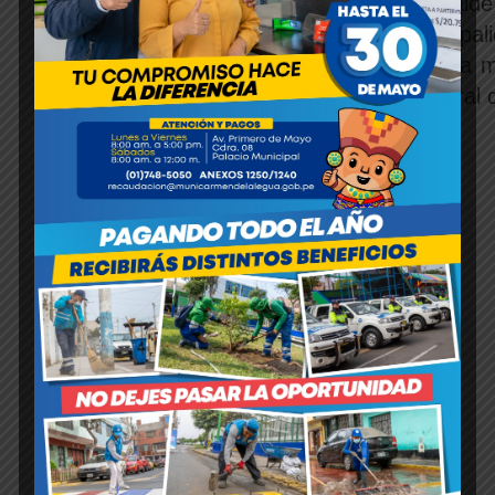
Durante la ceremonia, nuestro alcalde
y la de su familia. Desde la municip
independencia y dignidad”. De esta 
que contribuyan al desarrollo integra