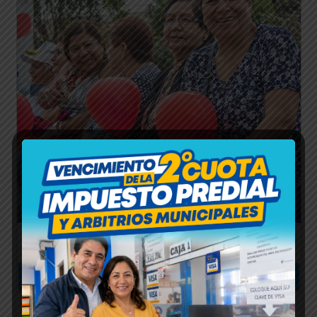
CELEBRACIÓN POR EL DÍA DE LA AMISTAD
Leer más