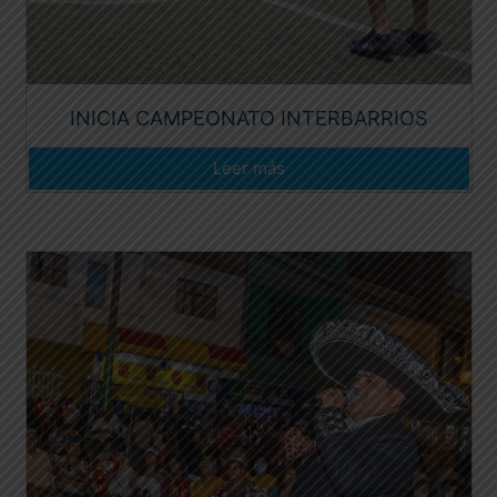
INICIA CAMPEONATO INTERBARRIOS
Leer más