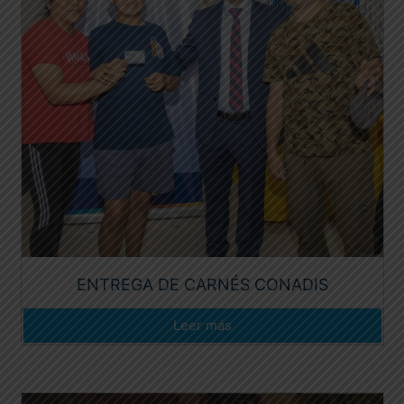
ENTREGA DE CARNÉS CONADIS
Leer más