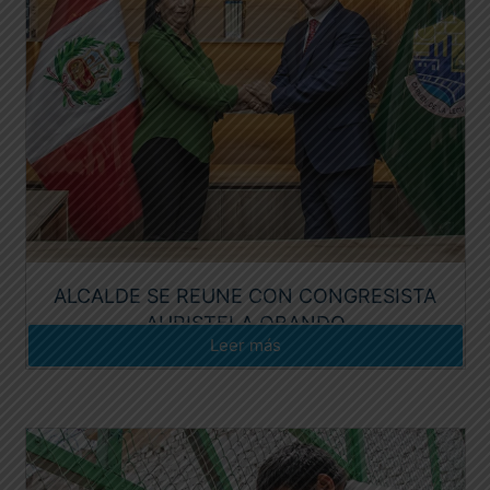
ALCALDE SE REUNE CON CONGRESISTA
AURISTELA OBANDO
Leer más