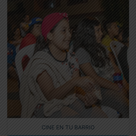
CINE EN TU BARRIO