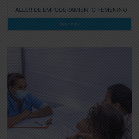
TALLER DE EMPODERAMIENTO FEMENINO
Leer más