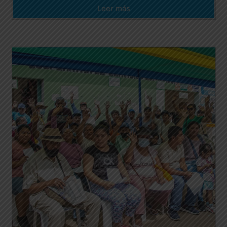
Leer más