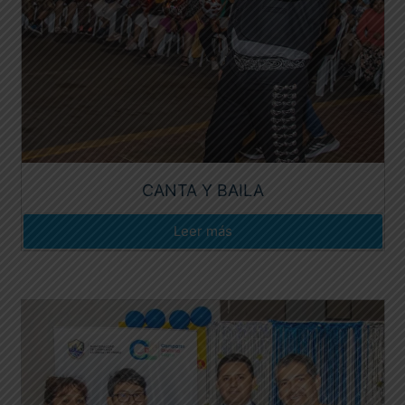
CANTA Y BAILA
Leer más