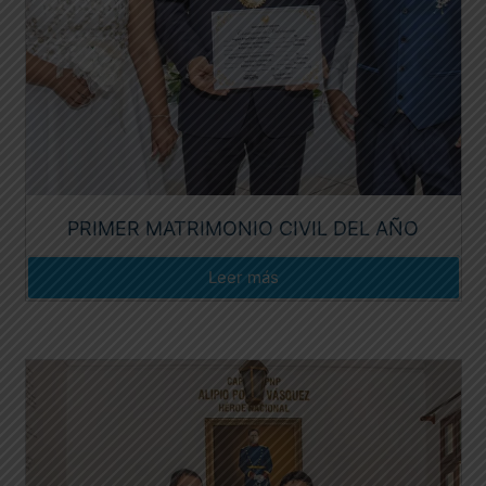
PRIMER MATRIMONIO CIVIL DEL AÑO
Leer más