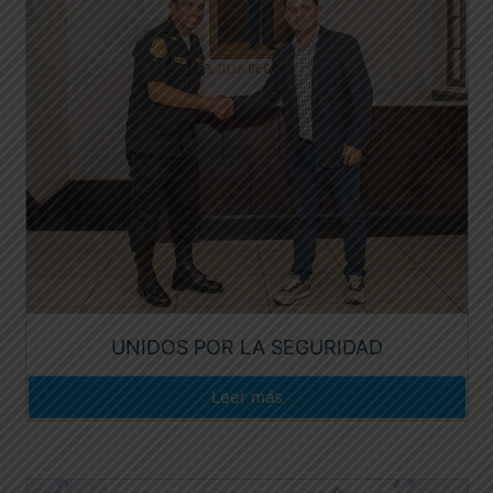
UNIDOS POR LA SEGURIDAD
Leer más