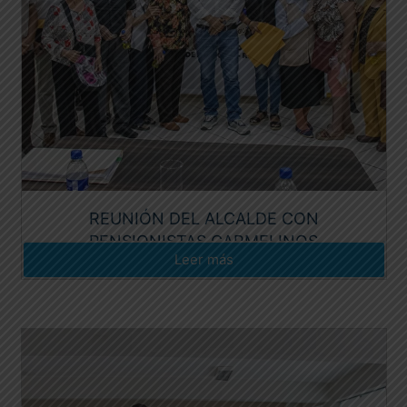
REUNIÓN DEL ALCALDE CON
PENSIONISTAS CARMELINOS
Leer más