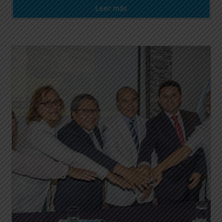
Leer más