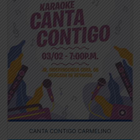
CANTA CONTIGO CARMELINO