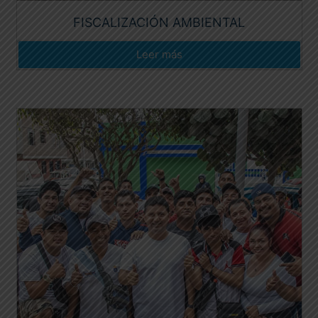
FISCALIZACIÓN AMBIENTAL
Leer más