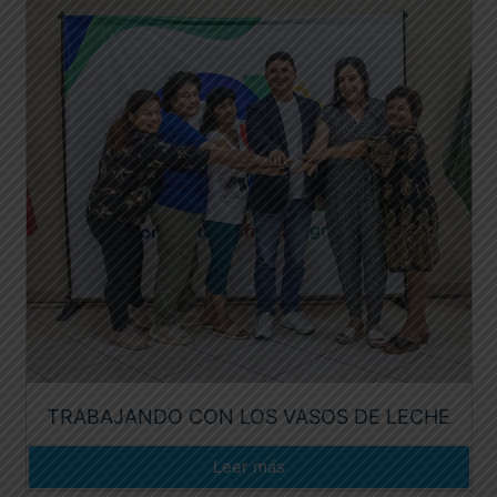
TRABAJANDO CON LOS VASOS DE LECHE
Leer más