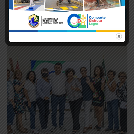
CÚMPLELE A TU DISTRITO
Leer más