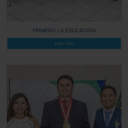
PRIMERO LA EDUCACIÓN
Leer más