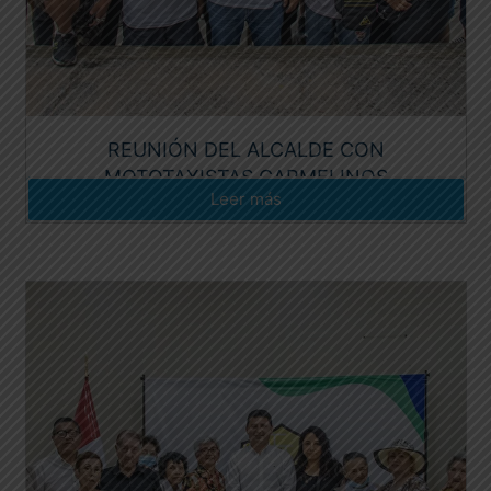
REUNIÓN DEL ALCALDE CON
MOTOTAXISTAS CARMELINOS
Leer más