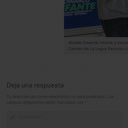
Alcalde Edwards Infante y escol
Carmen de La Legua Reynoso con 
Deja una respuesta
Tu dirección de correo electrónico no será publicada.
Los
campos obligatorios están marcados con
*