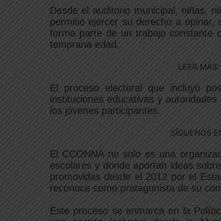
Desde el auditorio municipal, niñas, 
permitió ejercer su derecho a opinar,
forma parte de un trabajo constante de
temprana edad.
LEER MÁS
El proceso electoral que incluyó po
instituciones educativas y autoridades
los jóvenes participantes.
SÍGUENOS E
El CCONNA no solo es una organizació
escolares y donde aportan ideas sobre 
promovidas desde el 2012 por el Estado
reconoce como protagonista de su co
Este proceso se enmarca en la Política