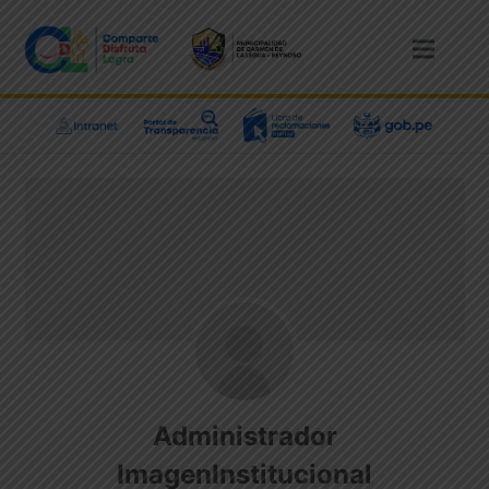
Administrador
ImagenInstitucional