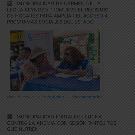
MUNICIPALIDAD DE CARMEN DE LA
LEGUA REYNOSO PROMUEVE EL REGISTRO
DE HOGARES PARA AMPLIAR EL ACCESO A
PROGRAMAS SOCIALES DEL ESTADO
Hace 5 meses
in:
Noticias
sin comentarios
MUNICIPALIDAD FORTALECE LUCHA
CONTRA LA ANEMIA CON SESIÓN “ANTOJITOS
QUE NUTREN”