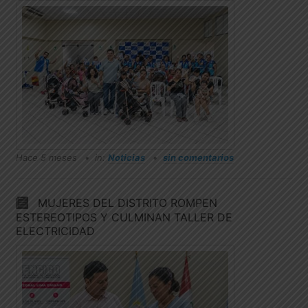
Hace 5 meses
in:
Noticias
sin comentarios
MUJERES DEL DISTRITO ROMPEN
ESTEREOTIPOS Y CULMINAN TALLER DE
ELECTRICIDAD