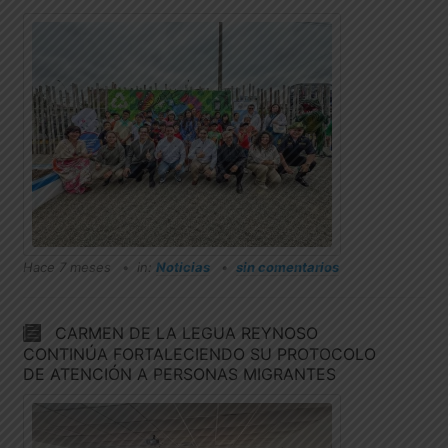
Hace 7 meses
in:
Noticias
sin comentarios
CARMEN DE LA LEGUA REYNOSO
CONTINÚA FORTALECIENDO SU PROTOCOLO
DE ATENCIÓN A PERSONAS MIGRANTES