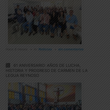
Hace 8 meses
in:
Noticias
sin comentarios
61 ANIVERSARIO: AÑOS DE LUCHA,
HISTORIA Y PROGRESO DE CARMEN DE LA
LEGUA REYNOSO