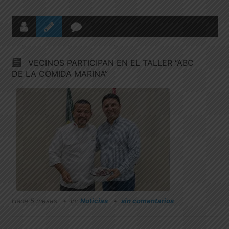
VECINOS PARTICIPAN EN EL TALLER “ABC
DE LA COMIDA MARINA”
Hace 5 meses
in:
Noticias
sin comentarios